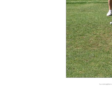
La conception d