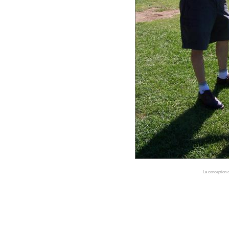
La conception d