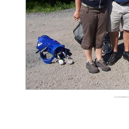
La conception d