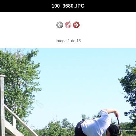
100_3680.JPG
Image 1 de 16