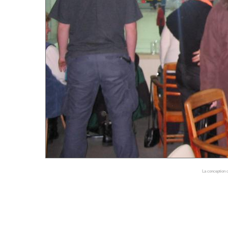
La conception d