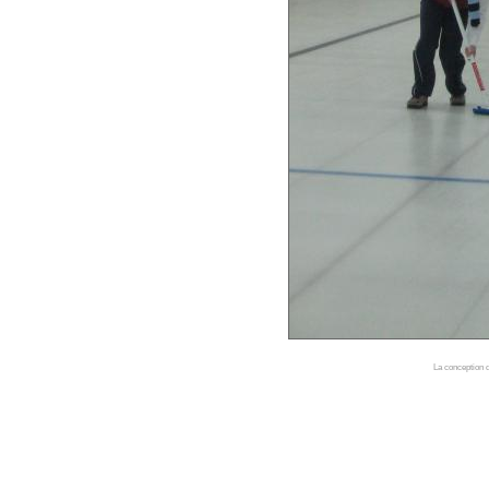
La conception d